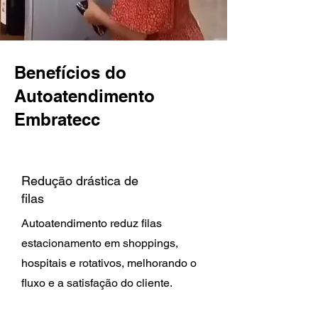
Benefícios do
Autoatendimento
Embratecc
Redução drástica de
filas
Autoatendimento reduz filas
estacionamento em shoppings,
hospitais e rotativos, melhorando o
fluxo e a satisfação do cliente.