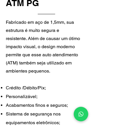
ATM PG
​Fabricado em aço de 1,5mm, sua
estrutura é muito segura e
resistente. Além de causar um ótimo
impacto visual, o design moderno
permite que esse auto atendimento
(ATM) também seja utilizado em
ambientes pequenos.
Crédito /Débito/Pix;
Personalizável;
Acabamentos finos e seguros;
Sistema de segurança nos
equipamentos eletrônicos;