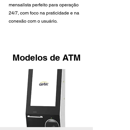
mensalista perfeito para operação
24/7, com foco na praticidade e na
conexão com o usuário.
Modelos de ATM