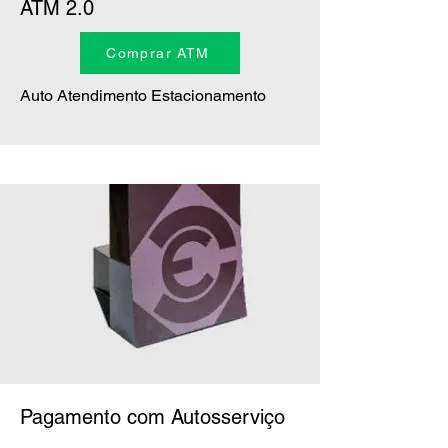
ATM 2.0
Comprar ATM
Auto Atendimento Estacionamento
Pagamento com Autosserviço