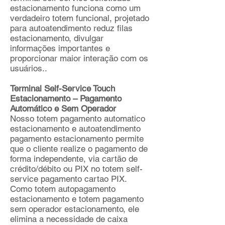
estacionamento funciona como um
verdadeiro totem funcional, projetado
para autoatendimento reduz filas
estacionamento, divulgar
informações importantes e
proporcionar maior interação com os
usuários..
Terminal Self-Service Touch
Estacionamento – Pagamento
Automático e Sem Operador
Nosso totem pagamento automatico
estacionamento e autoatendimento
pagamento estacionamento permite
que o cliente realize o pagamento de
forma independente, via cartão de
crédito/débito ou PIX no totem self-
service pagamento cartao PIX.
Como totem autopagamento
estacionamento e totem pagamento
sem operador estacionamento, ele
elimina a necessidade de caixa