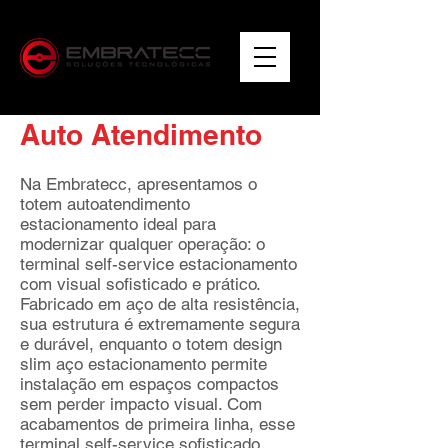
Auto Atendimento
Na Embratecc, apresentamos o
totem autoatendimento
estacionamento ideal para
modernizar qualquer operação: o
terminal self-service estacionamento
com visual sofisticado e prático.
Fabricado em aço de alta resistência,
sua estrutura é extremamente segura
e durável, enquanto o totem design
slim aço estacionamento permite
instalação em espaços compactos
sem perder impacto visual. Com
acabamentos de primeira linha, esse
terminal self-service sofisticado