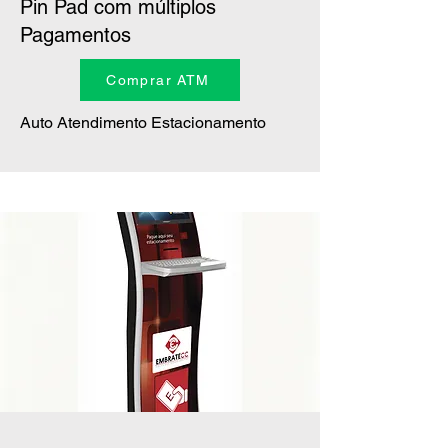
Pin Pad com múltiplos
Pagamentos
Comprar ATM
Auto Atendimento Estacionamento