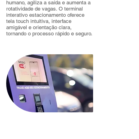
humano, agiliza a saída e aumenta a
rotatividade de vagas. O terminal
interativo estacionamento oferece
tela touch intuitiva, interface
amigável e orientação clara,
tornando o processo rápido e seguro.