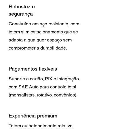
Robustez e
segurança
Construído em aço resistente, com
totem slim estacionamento que se
adapta a qualquer espaço sem
comprometer a durabilidade.
Pagamentos flexíveis
Suporte a cartão, PIX e integração
com SAE Auto para controle total
(mensalistas, rotativo, convênios).
Experiência premium
Totem autoatendimento rotativo