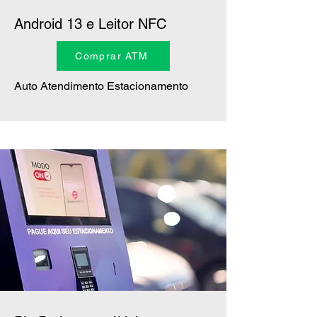
Android 13 e Leitor NFC
Comprar ATM
Auto Atendimento Estacionamento