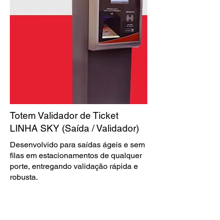
Totem Validador de Ticket
LINHA SKY (Saída / Validador)
Desenvolvido para saídas ágeis e sem
filas em estacionamentos de qualquer
porte, entregando validação rápida e
robusta.