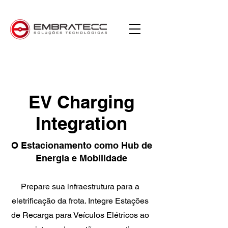
EV Charging
Integration
O Estacionamento como Hub de
Energia e Mobilidade
Prepare sua infraestrutura para a
eletrificação da frota. Integre Estações
de Recarga para Veículos Elétricos ao