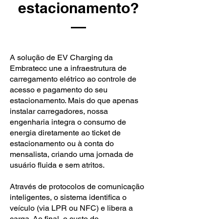
estacionamento?
A solução de EV Charging da
Embratecc une a infraestrutura de
carregamento elétrico ao controle de
acesso e pagamento do seu
estacionamento. Mais do que apenas
instalar carregadores, nossa
engenharia integra o consumo de
energia diretamente ao ticket de
estacionamento ou à conta do
mensalista, criando uma jornada de
usuário fluida e sem atritos.
Através de protocolos de comunicação
inteligentes, o sistema identifica o
veículo (via LPR ou NFC) e libera a
carga. Ao final, o custo do