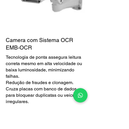
​Camera com Sistema OCR
EMB-OCR
Tecnologia de ponta assegura leitura
correta mesmo em alta velocidade ou
baixa luminosidade, minimizando
falhas.
Redução de fraudes e clonagem.
Cruza placas com banco de dados
para bloquear duplicatas ou veículos
irregulares.