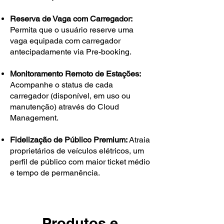
Reserva de Vaga com Carregador:
Permita que o usuário reserve uma
vaga equipada com carregador
antecipadamente via Pre-booking.
Monitoramento Remoto de Estações:
Acompanhe o status de cada
carregador (disponível, em uso ou
manutenção) através do Cloud
Management.
Fidelização de Público Premium:
Atraia
proprietários de veículos elétricos, um
perfil de público com maior ticket médio
e tempo de permanência.
Produtos e