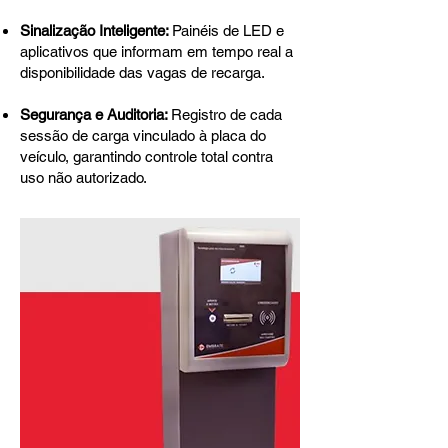
Sinalização Inteligente:
Painéis de LED e
aplicativos que informam em tempo real a
disponibilidade das vagas de recarga.
Segurança e Auditoria:
Registro de cada
sessão de carga vinculado à placa do
veículo, garantindo controle total contra
uso não autorizado.