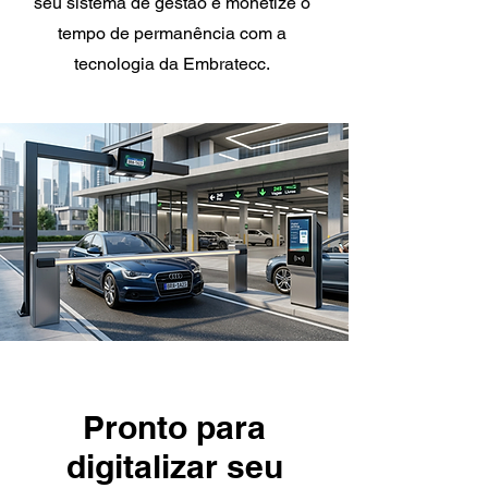
seu sistema de gestão e monetize o
tempo de permanência com a
tecnologia da Embratecc.
Pronto para
digitalizar seu