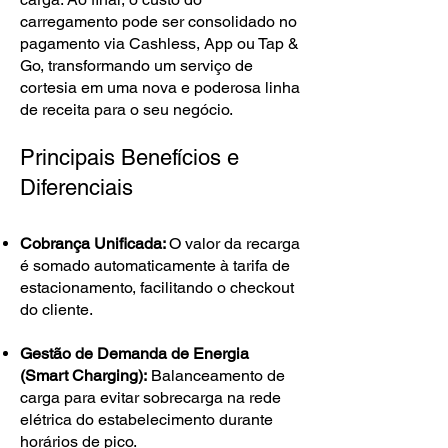
carregamento pode ser consolidado no
pagamento via Cashless, App ou Tap &
Go, transformando um serviço de
cortesia em uma nova e poderosa linha
de receita para o seu negócio.
Principais Benefícios e
Diferenciais
Cobrança Unificada:
O valor da recarga
é somado automaticamente à tarifa de
estacionamento, facilitando o checkout
do cliente.
Gestão de Demanda de Energia
(Smart Charging):
Balanceamento de
carga para evitar sobrecarga na rede
elétrica do estabelecimento durante
horários de pico.