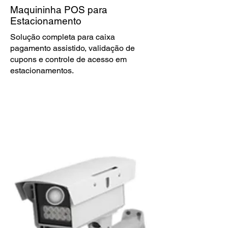
Maquininha POS para
Estacionamento
​Solução completa para caixa
pagamento assistido, validação de
cupons e controle de acesso em
estacionamentos.