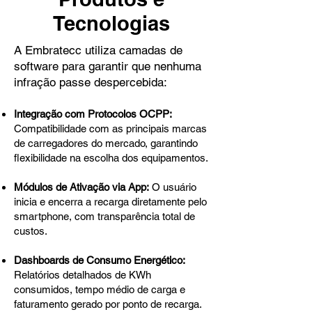
Tecnologias
A Embratecc utiliza camadas de
software para garantir que nenhuma
infração passe despercebida:
Integração com Protocolos OCPP:
Compatibilidade com as principais marcas
de carregadores do mercado, garantindo
flexibilidade na escolha dos equipamentos.
Módulos de Ativação via App:
O usuário
inicia e encerra a recarga diretamente pelo
smartphone, com transparência total de
custos.
Dashboards de Consumo Energético:
Relatórios detalhados de KWh
consumidos, tempo médio de carga e
faturamento gerado por ponto de recarga.