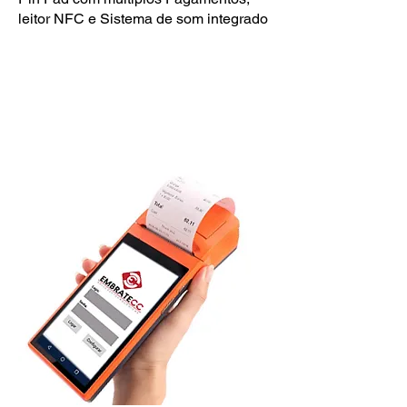
leitor NFC e Sistema de som integrado