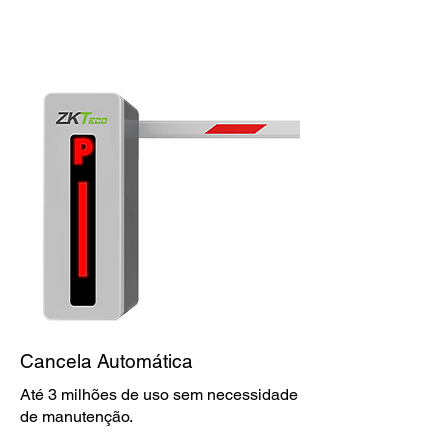
Cancela Automática
Até 3 milhões de uso sem necessidade
de manutenção.