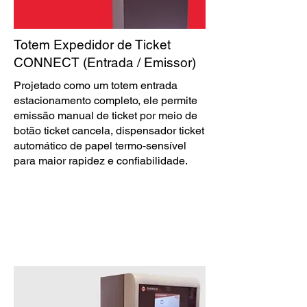
Totem Expedidor de Ticket
CONNECT (Entrada / Emissor)
Projetado como um totem entrada
estacionamento completo, ele permite
emissão manual de ticket por meio de
botão ticket cancela, dispensador ticket
automático de papel termo-sensível
para maior rapidez e confiabilidade.