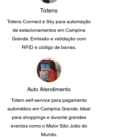
Totens
Totens Connect e Sky para automação
de estacionamentos em Campina
Grande. Emissão e validação com
RFID e código de barras.
Auto Atendimento
Totem self-service para pagamento
automático em Campina Grande. Ideal
para shoppings e durante grandes
eventos como o Maior São João do
Mundo.