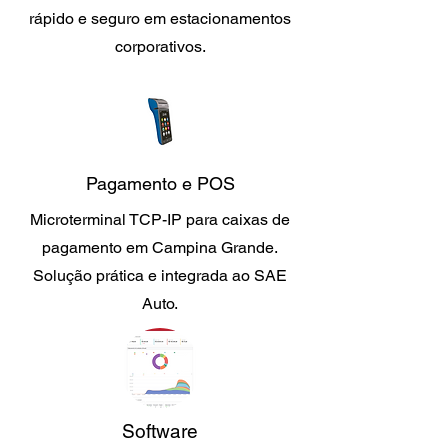
rápido e seguro em estacionamentos
corporativos.
Pagamento e POS
Microterminal TCP-IP para caixas de
pagamento em Campina Grande.
Solução prática e integrada ao SAE
Auto.
Software