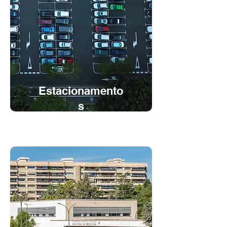
Estacionamento
s