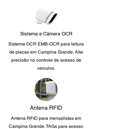
Sistema e Câmera OCR
Sistema OCR EMB-OCR para leitura
de placas em Campina Grande. Alta
precisão no controle de acesso de
veículos.
Antena RFID
Antena RFID para mensalistas em
Campina Grande. TAGs para acesso