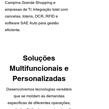
Campina Grande Shopping e
empresas de TI. Integração total com
cancelas, totens, OCR, RFID e
software SAE Auto para gestão
eficiente.
Soluções
Multifuncionais e
Personalizadas
Desenvolvemos tecnologias versáteis
que se moldam às demandas
específicas de diferentes operações,