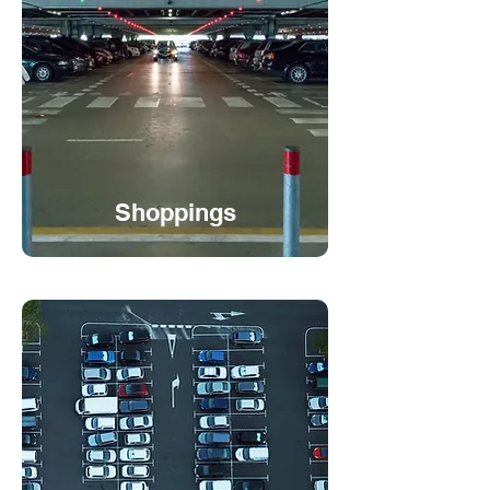
Shoppings