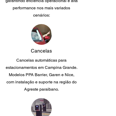
garantindo eficiência operacional e alta
performance nos mais variados
cenários:
Cancelas
Cancelas automáticas para
estacionamentos em Campina Grande.
Modelos PPA Barrier, Garen e Nice,
com instalação e suporte na região do
Agreste paraibano.