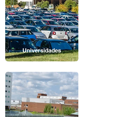
Universidades