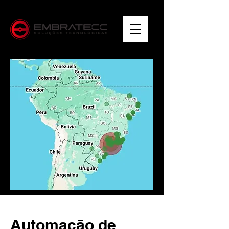
Automação de