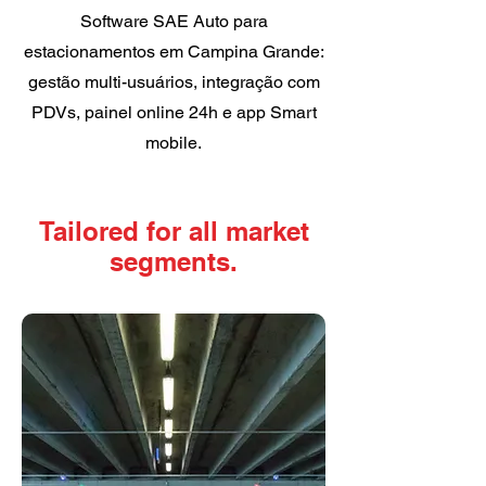
Software SAE Auto para
estacionamentos em Campina Grande:
gestão multi-usuários, integração com
PDVs, painel online 24h e app Smart
mobile.
Tailored for all market
segments.