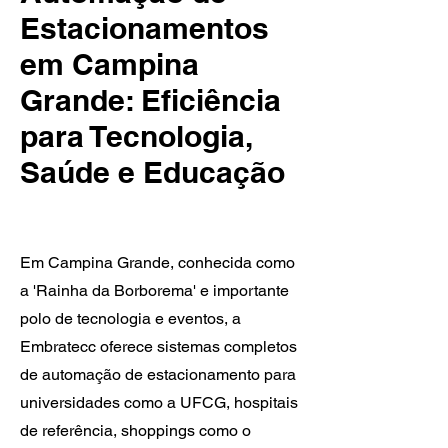
Estacionamentos
em Campina
Grande: Eficiência
para Tecnologia,
Saúde e Educação
Em Campina Grande, conhecida como
a 'Rainha da Borborema' e importante
polo de tecnologia e eventos, a
Embratecc oferece sistemas completos
de automação de estacionamento para
universidades como a UFCG, hospitais
de referência, shoppings como o