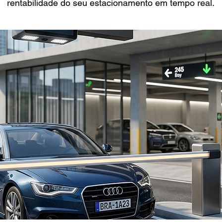
rentabilidade do seu estacionamento em tempo real.