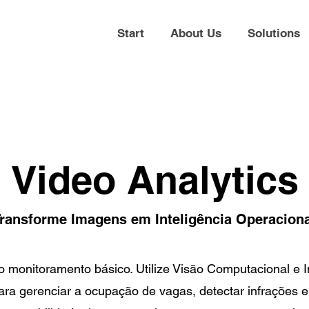
Start
About Us
Solutions
Video Analytics
ransforme Imagens em Inteligência Operaciona
 monitoramento básico. Utilize Visão Computacional e I
 para gerenciar a ocupação de vagas, detectar infrações e