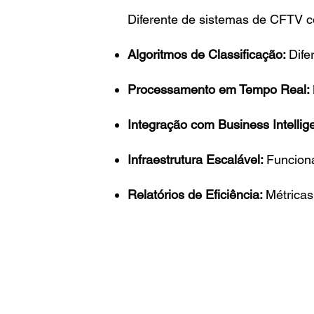
Diferente de sistemas de CFTV c
Algoritmos de Classificação:
Dife
Processamento em Tempo Real:
Integração com Business Intellig
Infraestrutura Escalável:
Funciona
Relatórios de Eficiência:
Métricas