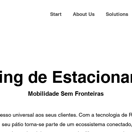
Start
About Us
Solutions
ng de Estacion
Mobilidade Sem Fronteiras
esso universal aos seus clientes. Com a tecnologia de
 seu pátio torna-se parte de um ecossistema conectado,