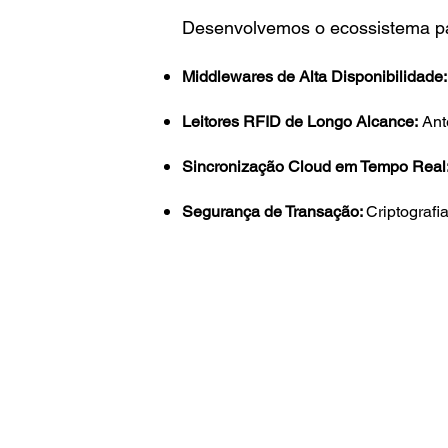
Desenvolvemos o ecossistema para
Middlewares de Alta Disponibilidade:
Leitores RFID de Longo Alcance:
Ante
Sincronização Cloud em Tempo Real
Segurança de Transação:
Criptografi