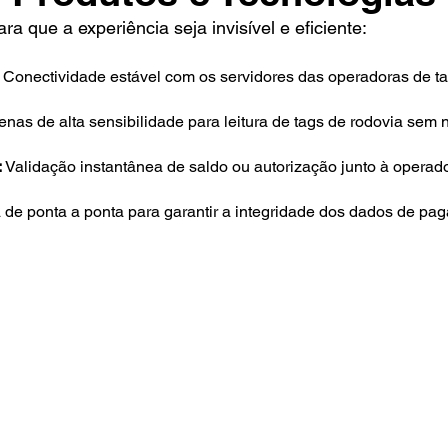
 que a experiência seja invisível e eficiente:
Conectividade estável com os servidores das operadoras de ta
nas de alta sensibilidade para leitura de tags de rodovia sem 
:
Validação instantânea de saldo ou autorização junto à operado
a de ponta a ponta para garantir a integridade dos dados de pa