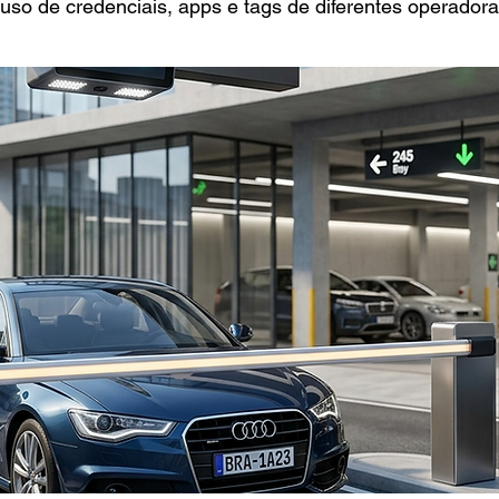
 uso de credenciais, apps e tags de diferentes operadora