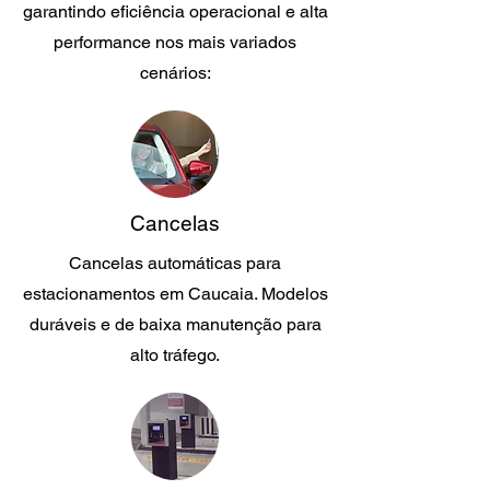
garantindo eficiência operacional e alta
performance nos mais variados
cenários:
Cancelas
Cancelas automáticas para
estacionamentos em Caucaia. Modelos
duráveis e de baixa manutenção para
alto tráfego.