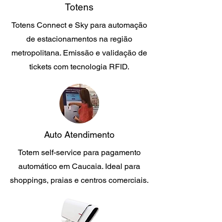
Totens
Totens Connect e Sky para automação
de estacionamentos na região
metropolitana. Emissão e validação de
tickets com tecnologia RFID.
Auto Atendimento
Totem self-service para pagamento
automático em Caucaia. Ideal para
shoppings, praias e centros comerciais.