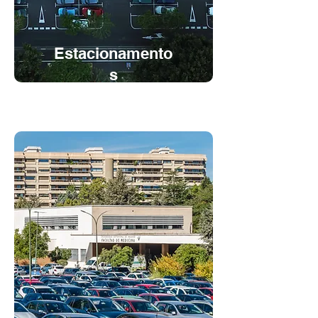
Estacionamento
s