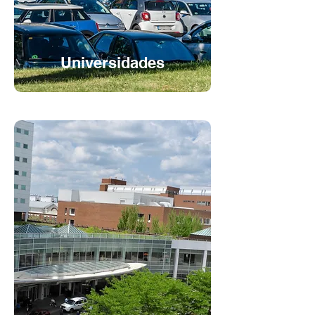
Universidades