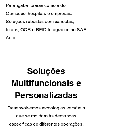
Parangaba, praias como a do
Cumbuco, hospitais e empresas.
Soluções robustas com cancelas,
totens, OCR e RFID integrados ao SAE
Auto.
Soluções
Multifuncionais e
Personalizadas
Desenvolvemos tecnologias versáteis
que se moldam às demandas
específicas de diferentes operações,