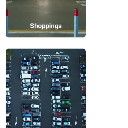
Shoppings