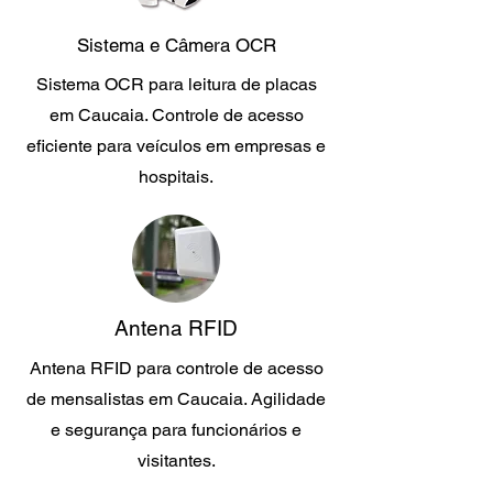
Sistema e Câmera OCR
Sistema OCR para leitura de placas
em Caucaia. Controle de acesso
eficiente para veículos em empresas e
hospitais.
Antena RFID
Antena RFID para controle de acesso
de mensalistas em Caucaia. Agilidade
e segurança para funcionários e
visitantes.