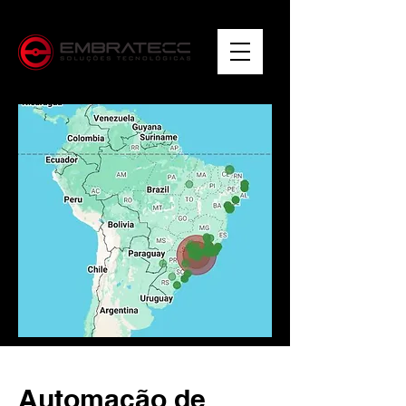
Automação de