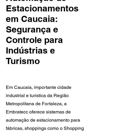
Estacionamentos
em Caucaia:
Segurança e
Controle para
Indústrias e
Turismo
Em Caucaia, importante cidade
industrial e turística da Região
Metropolitana de Fortaleza, a
Embratecc oferece sistemas de
automação de estacionamento para
fábricas, shoppings como o Shopping