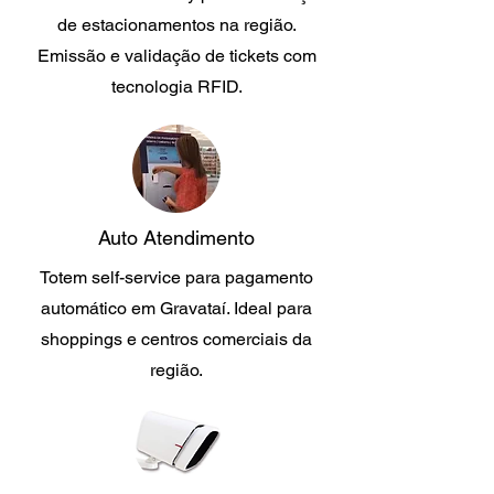
de estacionamentos na região.
Emissão e validação de tickets com
tecnologia RFID.
Auto Atendimento
Totem self-service para pagamento
automático em Gravataí. Ideal para
shoppings e centros comerciais da
região.