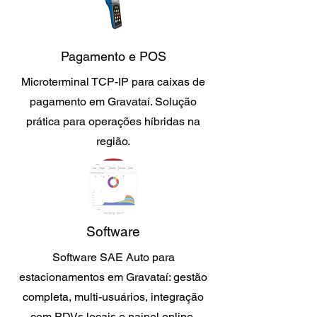
Pagamento e POS
Microterminal TCP-IP para caixas de
pagamento em Gravataí. Solução
prática para operações híbridas na
região.
Software
Software SAE Auto para
estacionamentos em Gravataí: gestão
completa, multi-usuários, integração
com PDVs locais e painel online.