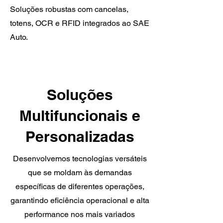
Soluções robustas com cancelas,
totens, OCR e RFID integrados ao SAE
Auto.
Soluções
Multifuncionais e
Personalizadas
Desenvolvemos tecnologias versáteis
que se moldam às demandas
específicas de diferentes operações,
garantindo eficiência operacional e alta
performance nos mais variados