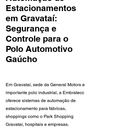
Estacionamentos
em Gravataí:
Segurança e
Controle para o
Polo Automotivo
Gaúcho
Em Gravataí, sede da General Motors e
importante polo industrial, a Embratecc
oferece sistemas de automação de
estacionamento para fábricas,
shoppings como o Park Shopping
Gravataí, hospitais e empresas.