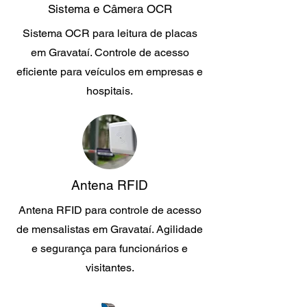
Sistema e Câmera OCR
Sistema OCR para leitura de placas
em Gravataí. Controle de acesso
eficiente para veículos em empresas e
hospitais.
Antena RFID
Antena RFID para controle de acesso
de mensalistas em Gravataí. Agilidade
e segurança para funcionários e
visitantes.