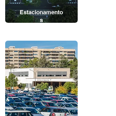
Estacionamento
s