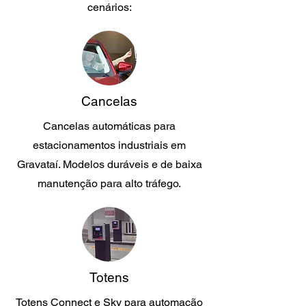
cenários:
Cancelas
Cancelas automáticas para
estacionamentos industriais em
Gravataí. Modelos duráveis e de baixa
manutenção para alto tráfego.
Totens
Totens Connect e Sky para automação