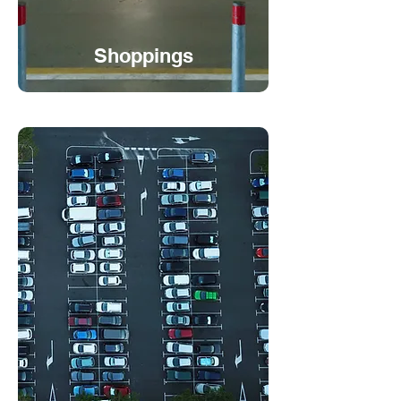
Shoppings