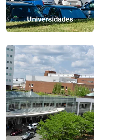
Universidades