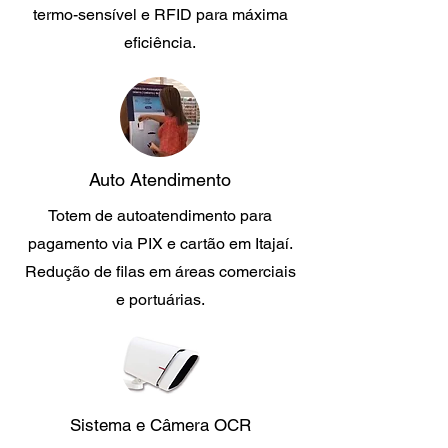
termo-sensível e RFID para máxima
eficiência.
Auto Atendimento
Totem de autoatendimento para
pagamento via PIX e cartão em Itajaí.
Redução de filas em áreas comerciais
e portuárias.
Sistema e Câmera OCR