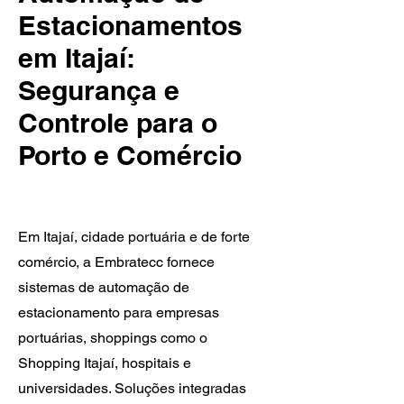
Estacionamentos
em Itajaí:
Segurança e
Controle para o
Porto e Comércio
Em Itajaí, cidade portuária e de forte
comércio, a Embratecc fornece
sistemas de automação de
estacionamento para empresas
portuárias, shoppings como o
Shopping Itajaí, hospitais e
universidades. Soluções integradas