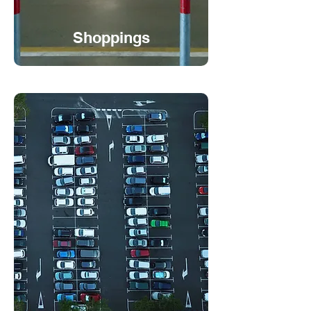
Shoppings