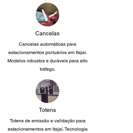
Cancelas
Cancelas automáticas para
estacionamentos portuários em Itajaí.
Modelos robustos e duráveis para alto
tráfego.
Totens
Totens de emissão e validação para
estacionamentos em Itajaí. Tecnologia