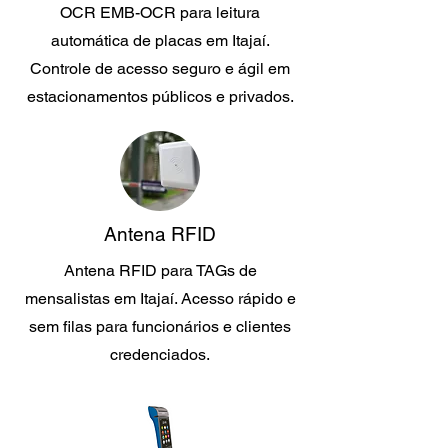
OCR EMB-OCR para leitura
automática de placas em Itajaí.
Controle de acesso seguro e ágil em
estacionamentos públicos e privados.
Antena RFID
Antena RFID para TAGs de
mensalistas em Itajaí. Acesso rápido e
sem filas para funcionários e clientes
credenciados.