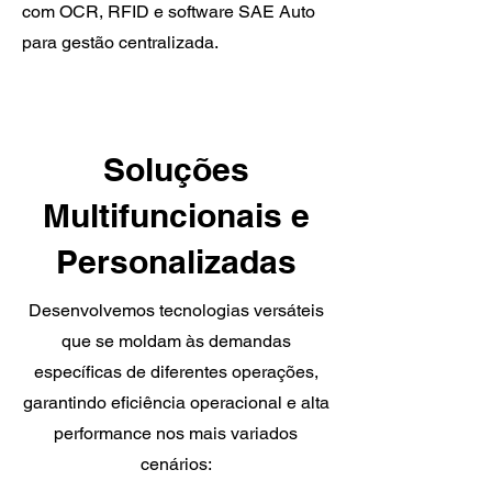
com OCR, RFID e software SAE Auto
para gestão centralizada.
Soluções
Multifuncionais e
Personalizadas
Desenvolvemos tecnologias versáteis
que se moldam às demandas
específicas de diferentes operações,
garantindo eficiência operacional e alta
performance nos mais variados
cenários: