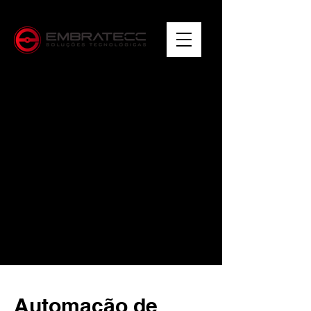
Automação de