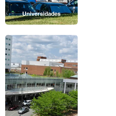
Universidades