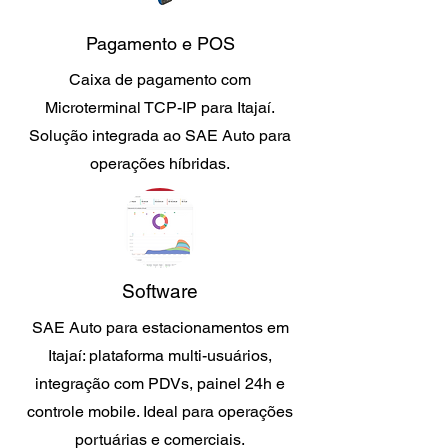
Pagamento e POS
Caixa de pagamento com
Microterminal TCP-IP para Itajaí.
Solução integrada ao SAE Auto para
operações híbridas.
Software
SAE Auto para estacionamentos em
Itajaí: plataforma multi-usuários,
integração com PDVs, painel 24h e
controle mobile. Ideal para operações
portuárias e comerciais.