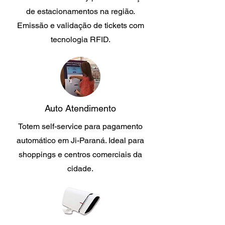
de estacionamentos na região.
Emissão e validação de tickets com
tecnologia RFID.
Auto Atendimento
Totem self-service para pagamento
automático em Ji-Paraná. Ideal para
shoppings e centros comerciais da
cidade.