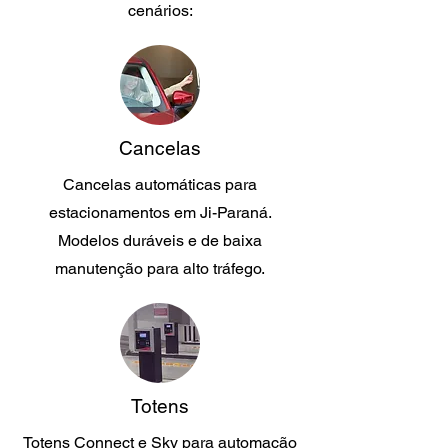
cenários:
Cancelas
Cancelas automáticas para
estacionamentos em Ji-Paraná.
Modelos duráveis e de baixa
manutenção para alto tráfego.
Totens
Totens Connect e Sky para automação