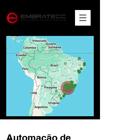
Automação de