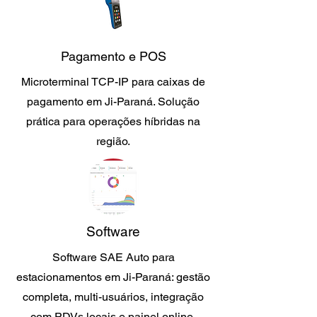
Pagamento e POS
Microterminal TCP-IP para caixas de
pagamento em Ji-Paraná. Solução
prática para operações híbridas na
região.
Software
Software SAE Auto para
estacionamentos em Ji-Paraná: gestão
completa, multi-usuários, integração
com PDVs locais e painel online.