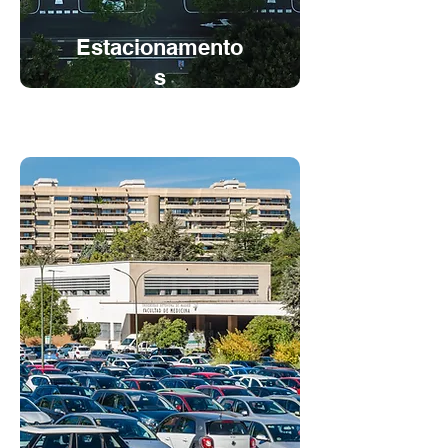
Estacionamento
s