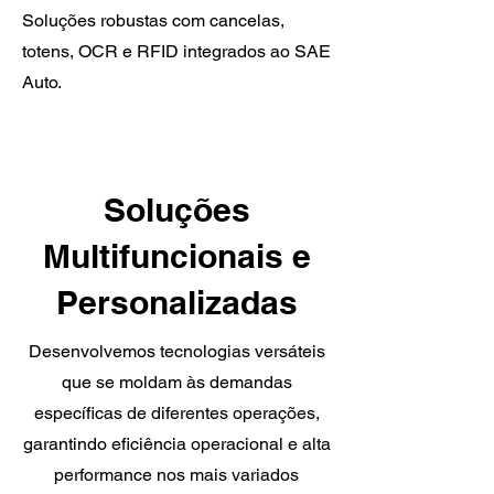
Soluções robustas com cancelas,
totens, OCR e RFID integrados ao SAE
Auto.
Soluções
Multifuncionais e
Personalizadas
Desenvolvemos tecnologias versáteis
que se moldam às demandas
específicas de diferentes operações,
garantindo eficiência operacional e alta
performance nos mais variados