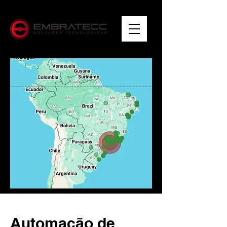
Automação de