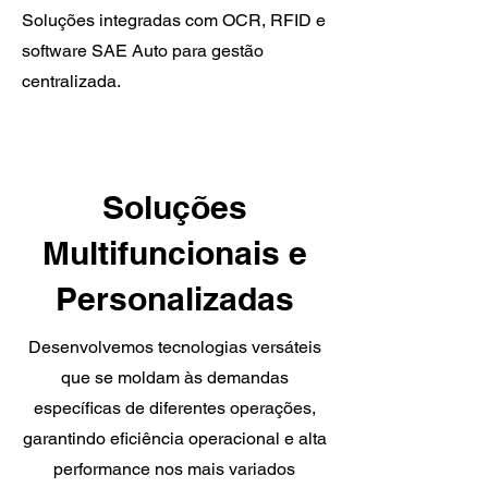
Soluções integradas com OCR, RFID e
software SAE Auto para gestão
centralizada.
Soluções
Multifuncionais e
Personalizadas
Desenvolvemos tecnologias versáteis
que se moldam às demandas
específicas de diferentes operações,
garantindo eficiência operacional e alta
performance nos mais variados