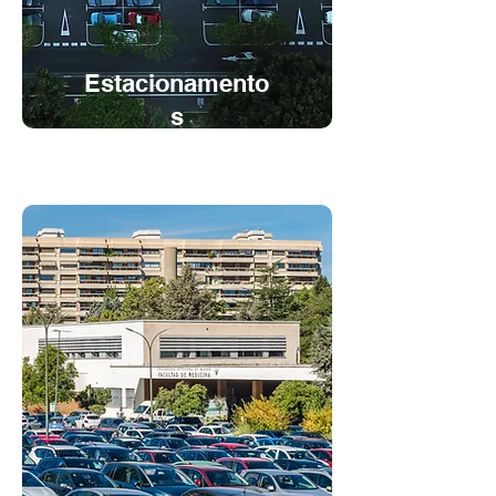
Estacionamento
s