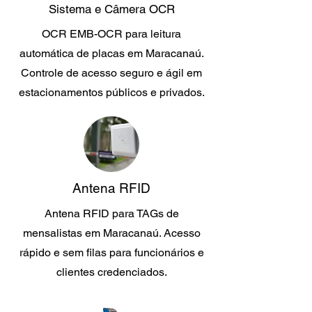
Sistema e Câmera OCR
OCR EMB-OCR para leitura
automática de placas em Maracanaú.
Controle de acesso seguro e ágil em
estacionamentos públicos e privados.
Antena RFID
Antena RFID para TAGs de
mensalistas em Maracanaú. Acesso
rápido e sem filas para funcionários e
clientes credenciados.