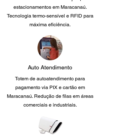
estacionamentos em Maracanaú.
Tecnologia termo-sensível e RFID para
máxima eficiência.
Auto Atendimento
Totem de autoatendimento para
pagamento via PIX e cartão em
Maracanaú. Redução de filas em áreas
comerciais e industriais.