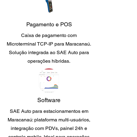
Pagamento e POS
Caixa de pagamento com
Microterminal TCP-IP para Maracanaú.
Solução integrada ao SAE Auto para
operações híbridas.
Software
SAE Auto para estacionamentos em
Maracanaú: plataforma multi-usuários,
integração com PDVs, painel 24h e
controle mobile. Ideal para operações