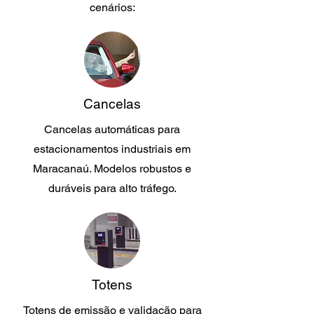
cenários:
Cancelas
Cancelas automáticas para
estacionamentos industriais em
Maracanaú. Modelos robustos e
duráveis para alto tráfego.
Totens
Totens de emissão e validação para