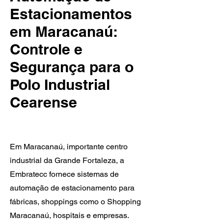
Estacionamentos
em Maracanaú:
Controle e
Segurança para o
Polo Industrial
Cearense
Em Maracanaú, importante centro
industrial da Grande Fortaleza, a
Embratecc fornece sistemas de
automação de estacionamento para
fábricas, shoppings como o Shopping
Maracanaú, hospitais e empresas.