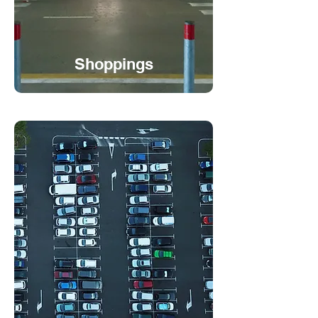
Shoppings