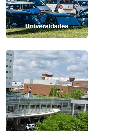
Universidades