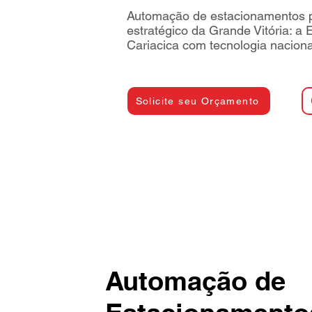
Automação de estacionamentos p
estratégico da Grande Vitória: a
Cariacica com tecnologia naciona
Solicite seu Orçamento
Automação de