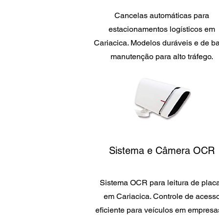
Cancelas automáticas para
estacionamentos logísticos em
Cariacica. Modelos duráveis e de b
manutenção para alto tráfego.
Sistema e Câmera OCR
Sistema OCR para leitura de plac
em Cariacica. Controle de acess
eficiente para veículos em empresa