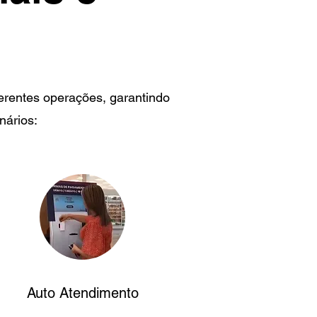
erentes operações, garantindo
nários:
Auto Atendimento