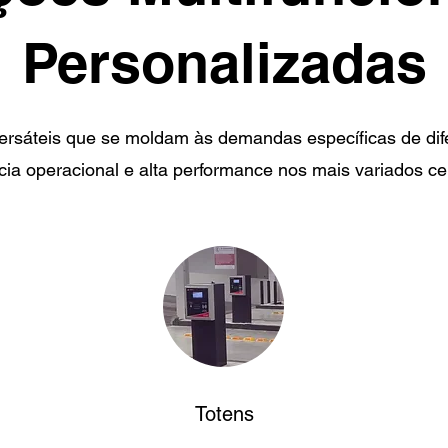
Personalizadas
rsáteis que se moldam às demandas específicas de dif
ncia operacional e alta performance nos mais variados ce
Totens