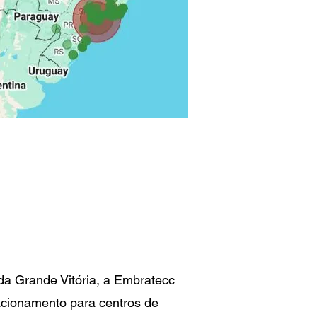
 da Grande Vitória, a Embratecc
acionamento para centros de