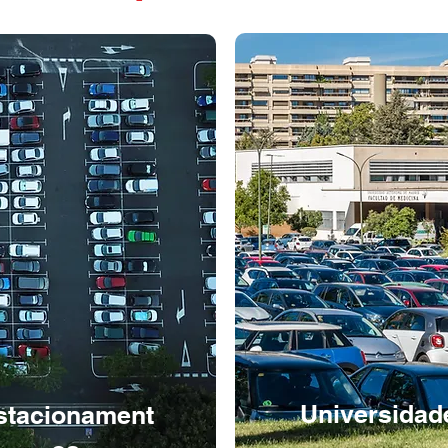
Universidad
stacionament