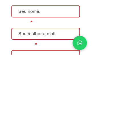
Nome
E-mail
Telefone
Mensagem
Enviar