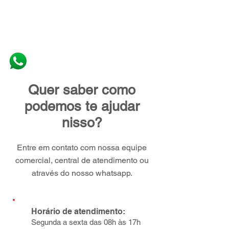
Quer saber como
podemos te ajudar
nisso?
Entre em contato com nossa equipe
comercial, central de atendimento ou
através do nosso whatsapp.
Horário de atendimento:
Segunda a sexta das 08h às 17h