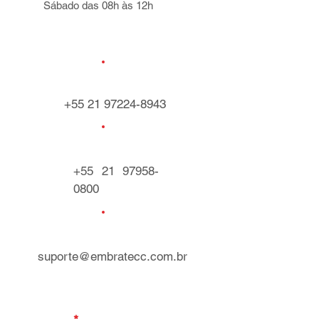
Sábado das 08h às 12h
+55 21 97224-8943
+55 21 97958-
0800
suporte@embratecc.com.br