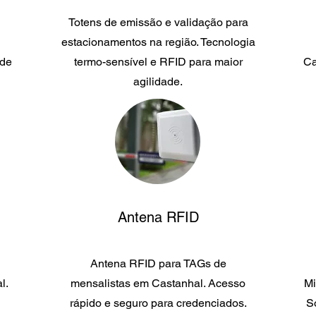
Totens de emissão e validação para
estacionamentos na região. Tecnologia
 de
termo-sensível e RFID para maior
Ca
agilidade.
Antena RFID
Antena RFID para TAGs de
l.
mensalistas em Castanhal. Acesso
Mi
rápido e seguro para credenciados.
S