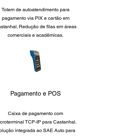
Totem de autoatendimento para
pagamento via PIX e cartão em
stanhal. Redução de filas em áreas
comerciais e acadêmicas.
Pagamento e POS
Caixa de pagamento com
croterminal TCP-IP para Castanhal.
olução integrada ao SAE Auto para