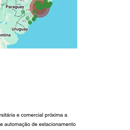
sitária e comercial próxima a
de automação de estacionamento