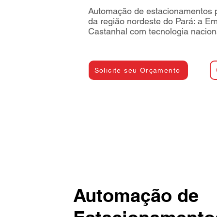
Automação de estacionamentos p
da região nordeste do Pará: a E
Castanhal com tecnologia naciona
Solicite seu Orçamento
Automação de