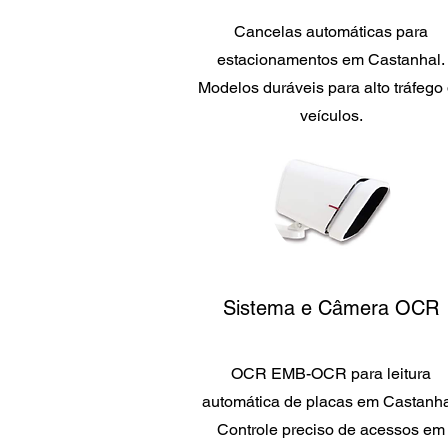
Cancelas automáticas para
estacionamentos em Castanhal.
Modelos duráveis para alto tráfego
veículos.
Sistema e Câmera OCR
OCR EMB-OCR para leitura
automática de placas em Castanha
Controle preciso de acessos em