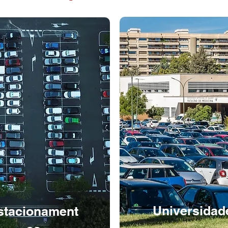
Universidad
stacionament