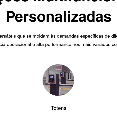
Personalizadas
rsáteis que se moldam às demandas específicas de dif
ncia operacional e alta performance nos mais variados ce
Totens