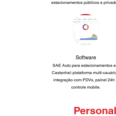
estacionamentos públicos e privad
Software
SAE Auto para estacionamentos 
Castanhal: plataforma multi-usuári
integração com PDVs, painel 24h
controle mobile.
Personal