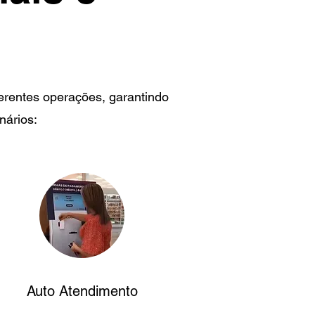
erentes operações, garantindo
nários:
Auto Atendimento