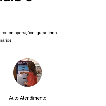
erentes operações, garantindo
nários:
Auto Atendimento