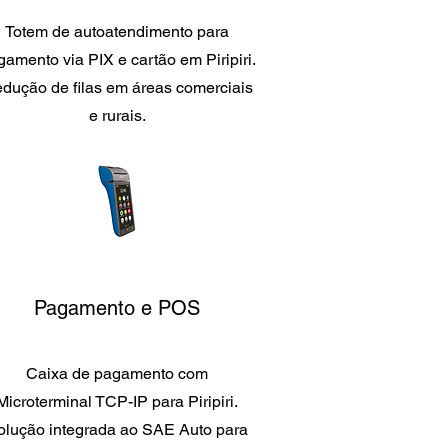
Totem de autoatendimento para
amento via PIX e cartão em Piripiri.
dução de filas em áreas comerciais
e rurais.
Pagamento e POS
Caixa de pagamento com
Microterminal TCP-IP para Piripiri.
olução integrada ao SAE Auto para