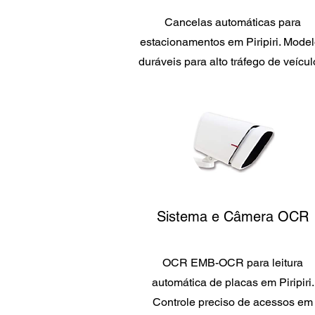
Cancelas automáticas para
estacionamentos em Piripiri. Mode
duráveis para alto tráfego de veícul
Sistema e Câmera OCR
OCR EMB-OCR para leitura
automática de placas em Piripiri.
Controle preciso de acessos em