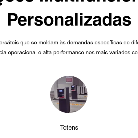
Personalizadas
rsáteis que se moldam às demandas específicas de dif
ncia operacional e alta performance nos mais variados ce
Totens