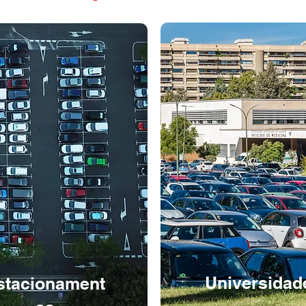
Universidad
stacionament