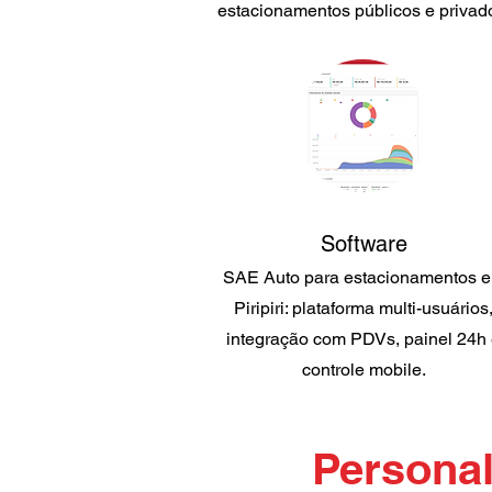
estacionamentos públicos e privad
Software
SAE Auto para estacionamentos 
Piripiri: plataforma multi-usuários
integração com PDVs, painel 24h
controle mobile.
Personal