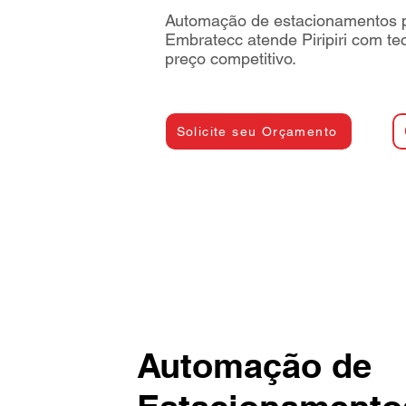
Automação de estacionamentos pa
Embratecc atende Piripiri com te
preço competitivo.
Solicite seu Orçamento
Automação de