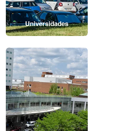
Universidades