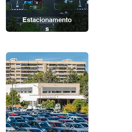
Estacionamento
s