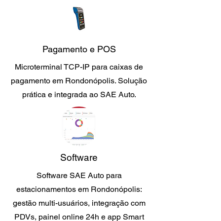
Pagamento e POS
Microterminal TCP-IP para caixas de
pagamento em Rondonópolis. Solução
prática e integrada ao SAE Auto.
Software
Software SAE Auto para
estacionamentos em Rondonópolis:
gestão multi-usuários, integração com
PDVs, painel online 24h e app Smart