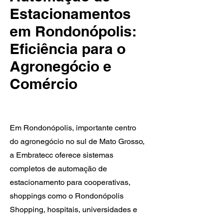
Estacionamentos
em Rondonópolis:
Eficiência para o
Agronegócio e
Comércio
Em Rondonópolis, importante centro
do agronegócio no sul de Mato Grosso,
a Embratecc oferece sistemas
completos de automação de
estacionamento para cooperativas,
shoppings como o Rondonópolis
Shopping, hospitais, universidades e