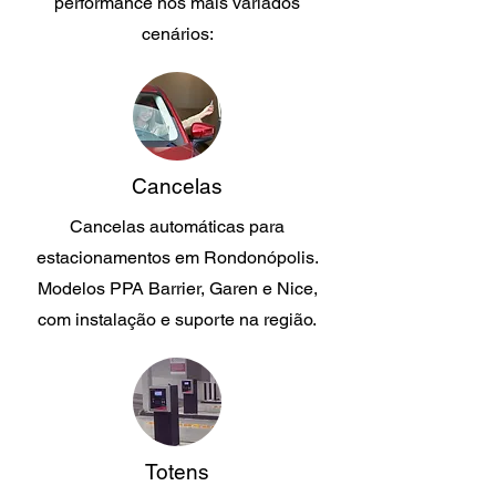
performance nos mais variados
cenários:
Cancelas
Cancelas automáticas para
estacionamentos em Rondonópolis.
Modelos PPA Barrier, Garen e Nice,
com instalação e suporte na região.
Totens