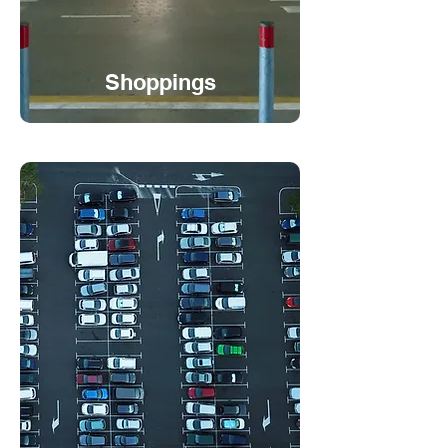
Shoppings