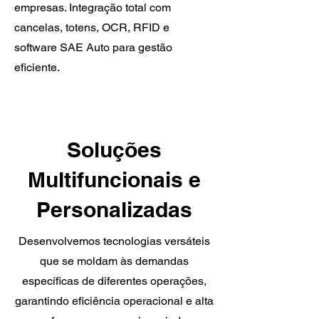
empresas. Integração total com
cancelas, totens, OCR, RFID e
software SAE Auto para gestão
eficiente.
Soluções
Multifuncionais e
Personalizadas
Desenvolvemos tecnologias versáteis
que se moldam às demandas
específicas de diferentes operações,
garantindo eficiência operacional e alta