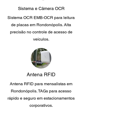
Sistema e Câmera OCR
Sistema OCR EMB-OCR para leitura
de placas em Rondonópolis. Alta
precisão no controle de acesso de
veículos.
Antena RFID
Antena RFID para mensalistas em
Rondonópolis. TAGs para acesso
rápido e seguro em estacionamentos
corporativos.