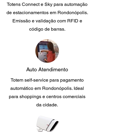
Totens Connect e Sky para automação
de estacionamentos em Rondonópolis.
Emissão e validação com RFID e
código de barras.
Auto Atendimento
Totem self-service para pagamento
automático em Rondonópolis. Ideal
para shoppings e centros comerciais
da cidade.