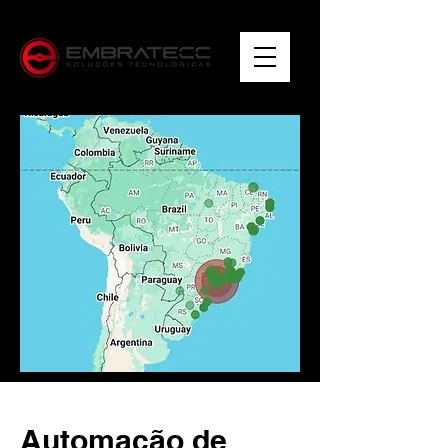
Automação de