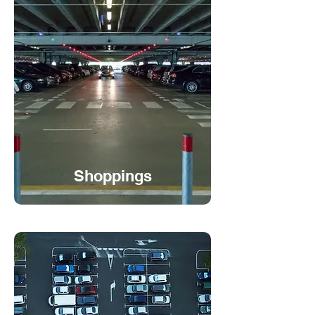
Shoppings