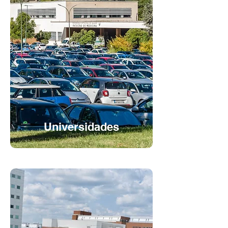
Universidades