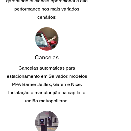
garantindo eficiência operacional e alta
performance nos mais variados
cenários:
Cancelas
Cancelas automáticas para
estacionamento em Salvador: modelos
PPA Barrier Jetflex, Garen e Nice.
Instalação e manutenção na capital e
região metropolitana.