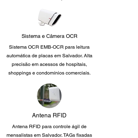
Sistema e Câmera OCR
Sistema OCR EMB-OCR para leitura
automática de placas em Salvador. Alta
precisão em acessos de hospitais,
shoppings e condomínios comerciais.
Antena RFID
Antena RFID para controle ágil de
mensalistas em Salvador. TAGs fixadas