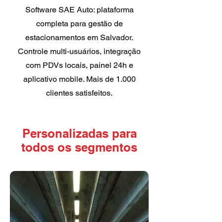
Software SAE Auto: plataforma
completa para gestão de
estacionamentos em Salvador.
Controle multi-usuários, integração
com PDVs locais, painel 24h e
aplicativo mobile. Mais de 1.000
clientes satisfeitos.
Personalizadas para
todos os segmentos