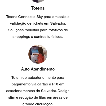
Totens
Totens Connect e Sky para emissão e
validação de tickets em Salvador.
Soluções robustas para rotativos de
shoppings e centros turísticos.
Auto Atendimento
Totem de autoatendimento para
pagamento via cartão e PIX em
estacionamentos de Salvador. Design
slim e redução de filas em áreas de
grande circulação.