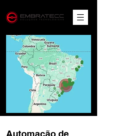
Automação de