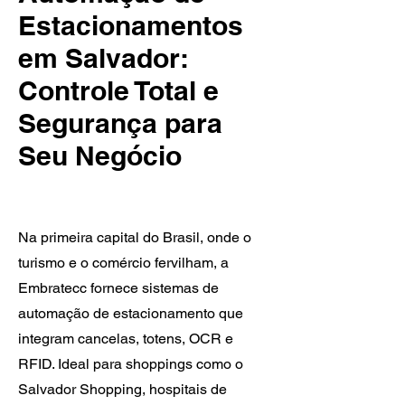
Estacionamentos
em Salvador:
Controle Total e
Segurança para
Seu Negócio
Na primeira capital do Brasil, onde o
turismo e o comércio fervilham, a
Embratecc fornece sistemas de
automação de estacionamento que
integram cancelas, totens, OCR e
RFID. Ideal para shoppings como o
Salvador Shopping, hospitais de