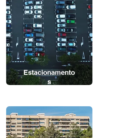
Estacionamento
s