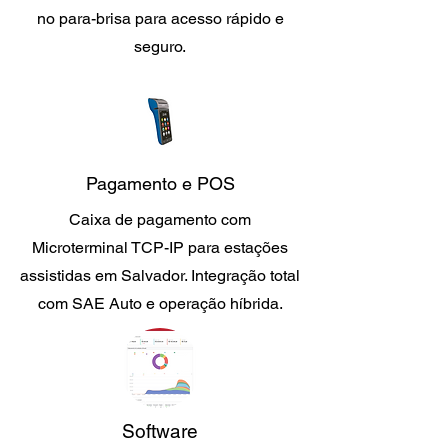
no para-brisa para acesso rápido e
seguro.
Pagamento e POS
Caixa de pagamento com
Microterminal TCP-IP para estações
assistidas em Salvador. Integração total
com SAE Auto e operação híbrida.
Software