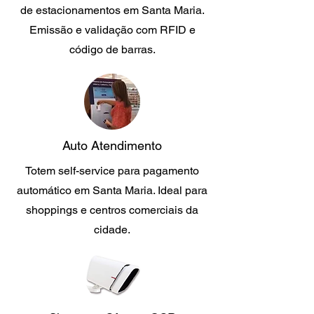
de estacionamentos em Santa Maria.
Emissão e validação com RFID e
código de barras.
Auto Atendimento
Totem self-service para pagamento
automático em Santa Maria. Ideal para
shoppings e centros comerciais da
cidade.