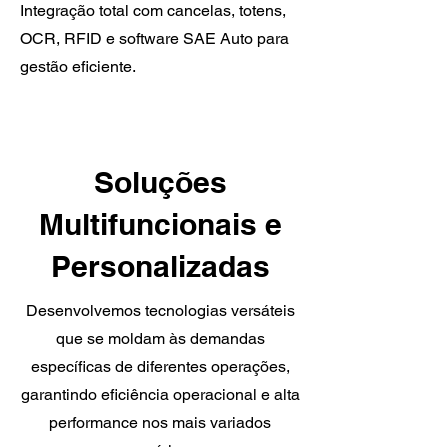
Integração total com cancelas, totens,
OCR, RFID e software SAE Auto para
gestão eficiente.
Soluções
Multifuncionais e
Personalizadas
Desenvolvemos tecnologias versáteis
que se moldam às demandas
específicas de diferentes operações,
garantindo eficiência operacional e alta
performance nos mais variados