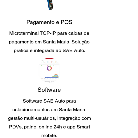
Pagamento e POS
Microterminal TCP-IP para caixas de
pagamento em Santa Maria. Solução
prática e integrada ao SAE Auto.
Software
Software SAE Auto para
estacionamentos em Santa Maria:
gestão multi-usuários, integração com
PDVs, painel online 24h e app Smart
mobile.