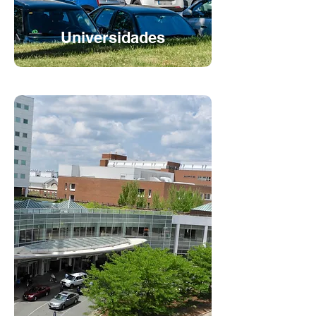
Universidades