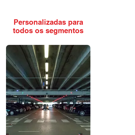
Personalizadas para
todos os segmentos