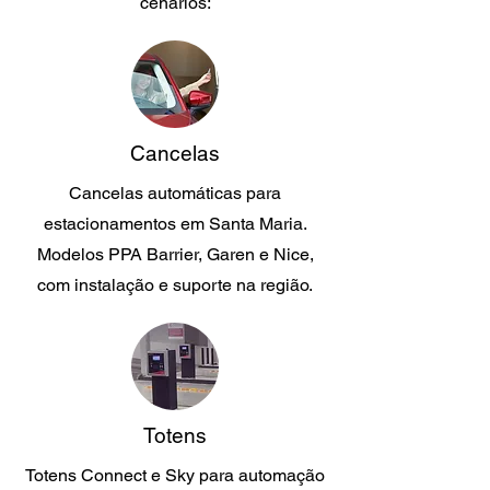
cenários:
Cancelas
Cancelas automáticas para
estacionamentos em Santa Maria.
Modelos PPA Barrier, Garen e Nice,
com instalação e suporte na região.
Totens
Totens Connect e Sky para automação