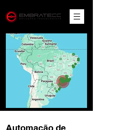
Automação de