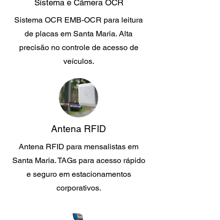
Sistema e Câmera OCR
Sistema OCR EMB-OCR para leitura
de placas em Santa Maria. Alta
precisão no controle de acesso de
veículos.
Antena RFID
Antena RFID para mensalistas em
Santa Maria. TAGs para acesso rápido
e seguro em estacionamentos
corporativos.