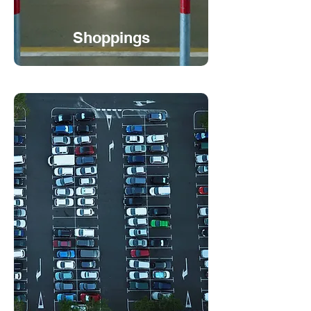
Shoppings