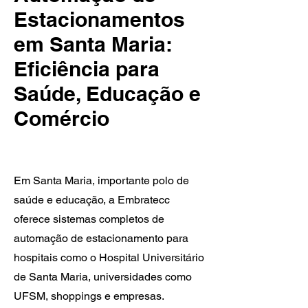
Estacionamentos
em Santa Maria:
Eficiência para
Saúde, Educação e
Comércio
Em Santa Maria, importante polo de
saúde e educação, a Embratecc
oferece sistemas completos de
automação de estacionamento para
hospitais como o Hospital Universitário
de Santa Maria, universidades como
UFSM, shoppings e empresas.