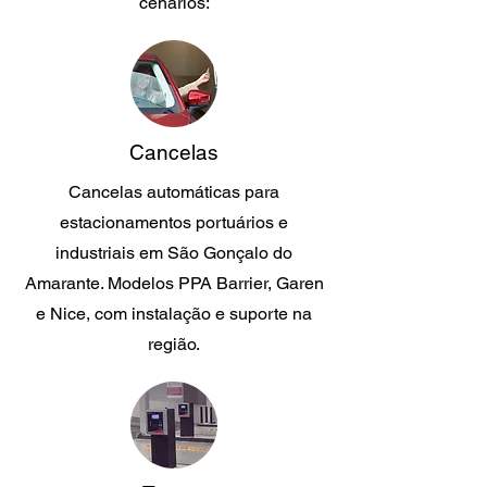
cenários:
Cancelas
Cancelas automáticas para
estacionamentos portuários e
industriais em São Gonçalo do
Amarante. Modelos PPA Barrier, Garen
e Nice, com instalação e suporte na
região.