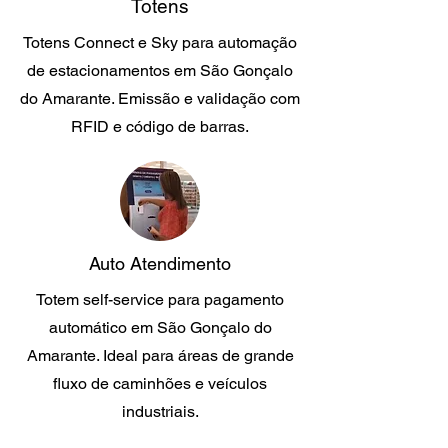
Totens
Totens Connect e Sky para automação
de estacionamentos em São Gonçalo
do Amarante. Emissão e validação com
RFID e código de barras.
Auto Atendimento
Totem self-service para pagamento
automático em São Gonçalo do
Amarante. Ideal para áreas de grande
fluxo de caminhões e veículos
industriais.