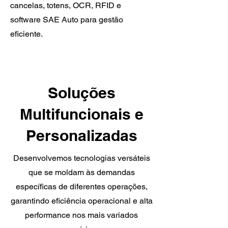
cancelas, totens, OCR, RFID e
software SAE Auto para gestão
eficiente.
Soluções
Multifuncionais e
Personalizadas
Desenvolvemos tecnologias versáteis
que se moldam às demandas
específicas de diferentes operações,
garantindo eficiência operacional e alta
performance nos mais variados