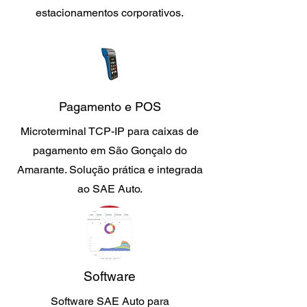
estacionamentos corporativos.
Pagamento e POS
Microterminal TCP-IP para caixas de
pagamento em São Gonçalo do
Amarante. Solução prática e integrada
ao SAE Auto.
Software
Software SAE Auto para