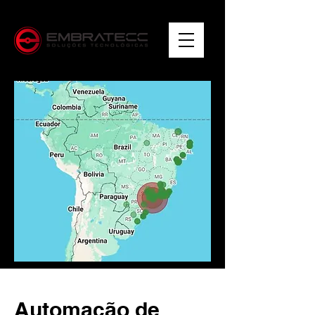
Automação de