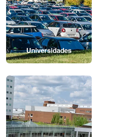
Universidades