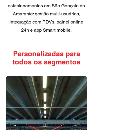
estacionamentos em São Gonçalo do
Amarante: gestão multi-usuários,
integração com PDVs, painel online
24h e app Smart mobile.
Personalizadas para
todos os segmentos