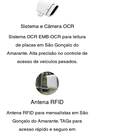
Sistema e Câmera OCR
Sistema OCR EMB-OCR para leitura
de placas em São Gonçalo do
Amarante. Alta precisão no controle de
acesso de veículos pesados.
Antena RFID
Antena RFID para mensalistas em São
Gonçalo do Amarante. TAGs para
acesso rápido e seguro em