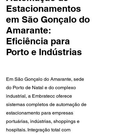
Estacionamentos
em São Gonçalo do
Amarante:
Eficiência para
Porto e Indústrias
Em São Gonçalo do Amarante, sede
do Porto de Natal e do complexo
industrial, a Embratecc oferece
sistemas completos de automação de
estacionamento para empresas
portuárias, indústrias, shoppings e
hospitais. Integração total com