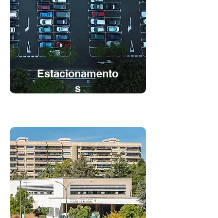
Estacionamento
s