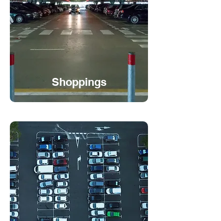
Shoppings