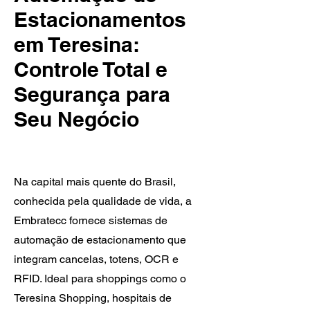
Estacionamentos
em Teresina:
Controle Total e
Segurança para
Seu Negócio
Na capital mais quente do Brasil,
conhecida pela qualidade de vida, a
Embratecc fornece sistemas de
automação de estacionamento que
integram cancelas, totens, OCR e
RFID. Ideal para shoppings como o
Teresina Shopping, hospitais de