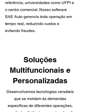
referência, universidades como UFPI e
o centro comercial. Nosso software
SAE Auto gerencia toda operação em
tempo real, reduzindo custos e
evitando fraudes.
Soluções
Multifuncionais e
Personalizadas
Desenvolvemos tecnologias versáteis
que se moldam às demandas
específicas de diferentes operações,