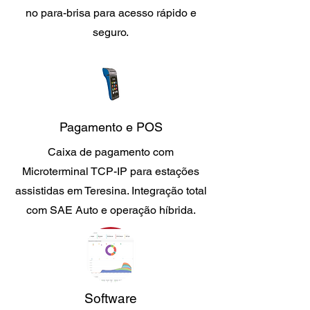
no para-brisa para acesso rápido e
seguro.
Pagamento e POS
Caixa de pagamento com
Microterminal TCP-IP para estações
assistidas em Teresina. Integração total
com SAE Auto e operação híbrida.
Software