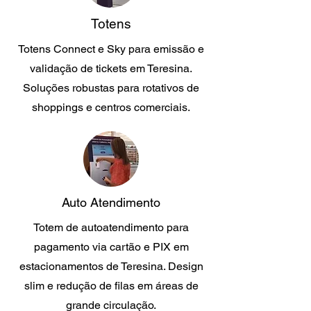
Totens
Totens Connect e Sky para emissão e
validação de tickets em Teresina.
Soluções robustas para rotativos de
shoppings e centros comerciais.
Auto Atendimento
Totem de autoatendimento para
pagamento via cartão e PIX em
estacionamentos de Teresina. Design
slim e redução de filas em áreas de
grande circulação.