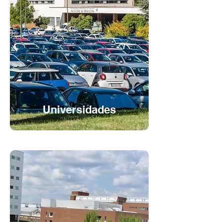
Universidades