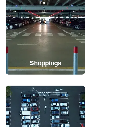
Shoppings