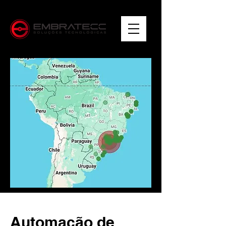
Automação de