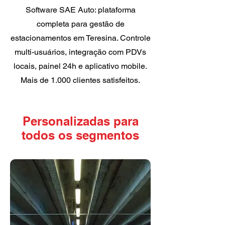
Software SAE Auto: plataforma
completa para gestão de
estacionamentos em Teresina. Controle
multi-usuários, integração com PDVs
locais, painel 24h e aplicativo mobile.
Mais de 1.000 clientes satisfeitos.
Personalizadas para
todos os segmentos