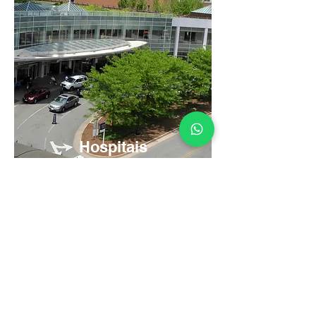
Hospitais
Atendendo +1000
Clientes