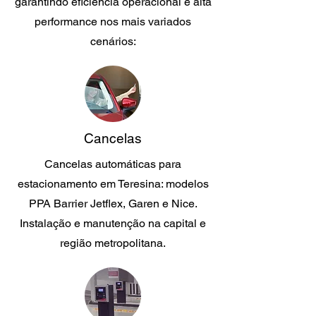
garantindo eficiência operacional e alta
performance nos mais variados
cenários:
Cancelas
Cancelas automáticas para
estacionamento em Teresina: modelos
PPA Barrier Jetflex, Garen e Nice.
Instalação e manutenção na capital e
região metropolitana.