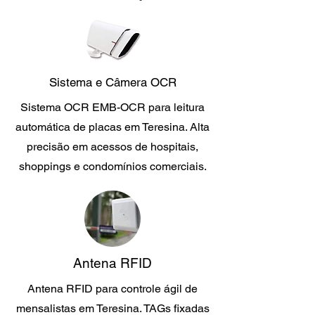
Sistema e Câmera OCR
Sistema OCR EMB-OCR para leitura
automática de placas em Teresina. Alta
precisão em acessos de hospitais,
shoppings e condomínios comerciais.
Antena RFID
Antena RFID para controle ágil de
mensalistas em Teresina. TAGs fixadas