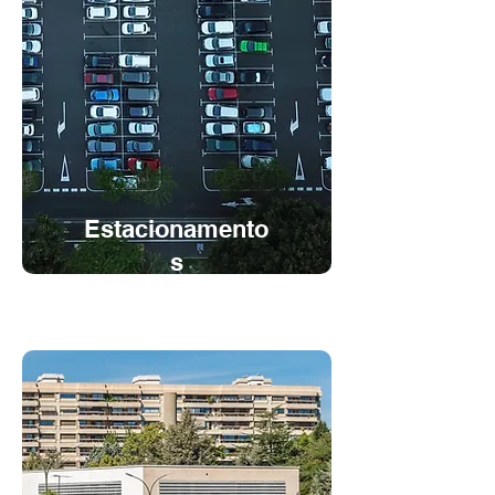
Estacionamento
s