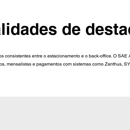
lidades de dest
os consistentes entre o estacionamento e o back-office. O SAE 
os, mensalistas e pagamentos com sistemas como Zanthus, S