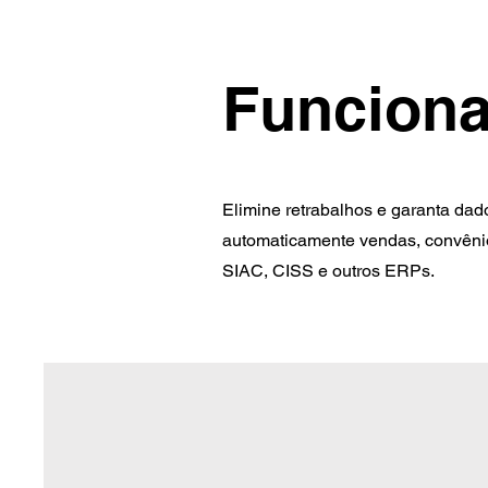
Funciona
Elimine retrabalhos e garanta dad
automaticamente vendas, convêni
SIAC, CISS e outros ERPs.